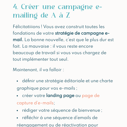
4. Créer une campagne e-
mailing de A à Z
Félicitatiiions ! Vous avez construit toutes les
fondations de votre
stratégie de campagne e-
mail
.
La bonne nouvelle, c’est que le plus dur est
fait. La mauvaise : il vous reste encore
beaucoup de travail si vous vous chargez de
tout implémenter tout seul.
Maintenant, il va falloir :
définir une stratégie éditoriale et une charte
graphique pour vos e-mails ;
créer votre
landing page
ou
page de
capture d’e-mails
;
rédiger votre séquence de bienvenue ;
réfléchir à une séquence d’emails de
réengagement ou de réactivation pour