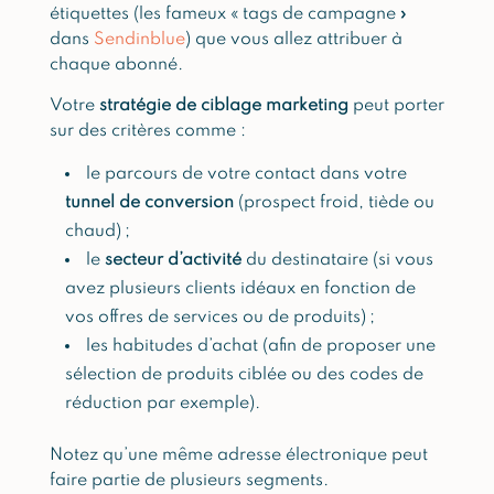
étiquettes (les fameux « tags de campagne »
dans
Sendinblue
) que vous allez attribuer à
chaque abonné.
Votre
stratégie de ciblage marketing
peut porter
sur des critères comme :
le parcours de votre contact dans votre
tunnel de conversion
(prospect froid, tiède ou
chaud) ;
le
secteur d’activité
du destinataire (si vous
avez plusieurs clients idéaux en fonction de
vos offres de services ou de produits) ;
les habitudes d’achat (afin de proposer une
sélection de produits ciblée ou des codes de
réduction par exemple).
Notez qu’une même adresse électronique peut
faire partie de plusieurs segments.