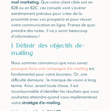
mail marketing
.
Que votre client cible soit en
B2B ou en B2C, ces conseils vont s’avérer
extrêmement précieux pour créer de la
proximité avec vos prospects et pour réussir
votre communication en ligne. Prenez de quoi
prendre des notes, il va y avoir beaucoup
d’informations !
1. Définir des objectifs d’e-
mailing
Nous sommes convaincus que vous savez
pourquoi faire une campagne d’e-mailing
est
fondamental pour votre
business
. Or, une
difficulté demeure : le manque de vision à long
terme. Ainsi, avant toute chose, il est
incontournable d’identifier les résultats que vous
souhaitez atteindre quand vous implémenterez
votre
stratégie d’e-mailing.