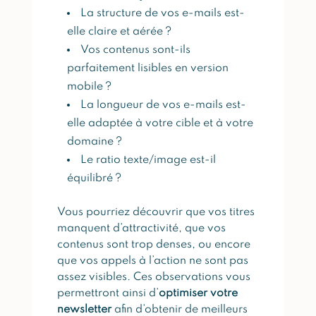
La structure de vos e-mails est-
elle claire et aérée ?
Vos contenus sont-ils
parfaitement lisibles en version
mobile ?
La longueur de vos e-mails est-
elle adaptée à votre cible et à votre
domaine ?
Le ratio texte/image est-il
équilibré ?
Vous pourriez découvrir que vos titres
manquent d’attractivité, que vos
contenus sont trop denses, ou encore
que vos appels à l’action ne sont pas
assez visibles. Ces observations vous
permettront ainsi d’
optimiser votre
newsletter
afin d’obtenir de meilleurs