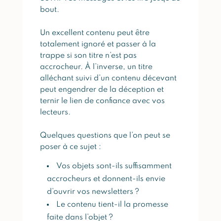
bout.
Un excellent contenu peut être
totalement ignoré et passer à la
trappe si son titre n’est pas
accrocheur. À l’inverse, un titre
alléchant suivi d’un contenu décevant
peut engendrer de la déception et
ternir le lien de confiance avec vos
lecteurs.
Quelques questions que l’on peut se
poser à ce sujet :
Vos objets sont-ils suffisamment
accrocheurs et donnent-ils envie
d’ouvrir vos newsletters ?
Le contenu tient-il la promesse
faite dans l’objet ?