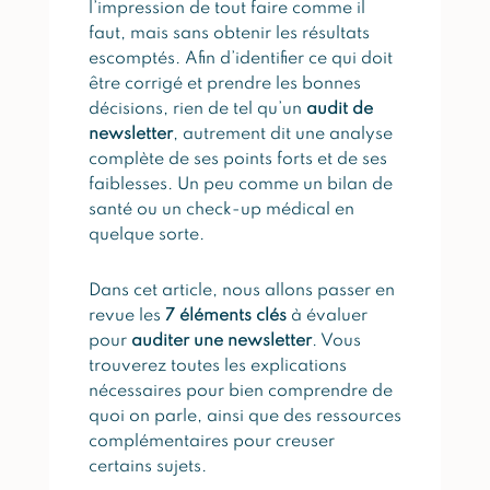
l’impression de tout faire comme il
faut, mais sans obtenir les résultats
escomptés. Afin d’identifier ce qui doit
être corrigé et prendre les bonnes
décisions, rien de tel qu’un
audit de
newsletter
, autrement dit une analyse
complète de ses points forts et de ses
faiblesses. Un peu comme un bilan de
santé ou un check-up médical en
quelque sorte.
Dans cet article, nous allons passer en
revue les
7 éléments clés
à évaluer
pour
auditer une newsletter
. Vous
trouverez toutes les explications
nécessaires pour bien comprendre de
quoi on parle, ainsi que des ressources
complémentaires pour creuser
certains sujets.