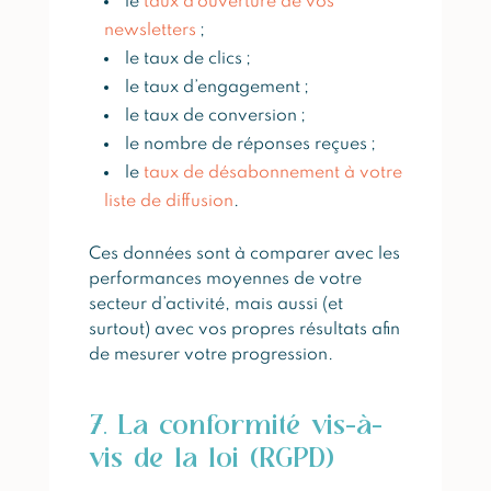
le
taux d’ouverture de vos
newsletters
;
le taux de clics ;
le taux d’engagement ;
le taux de conversion ;
le nombre de réponses reçues ;
le
taux de désabonnement à votre
liste de diffusion
.
Ces données sont à comparer avec les
performances moyennes de votre
secteur d’activité, mais aussi (et
surtout) avec vos propres résultats afin
de mesurer votre progression.
7. La conformité vis-à-
vis de la loi (RGPD)