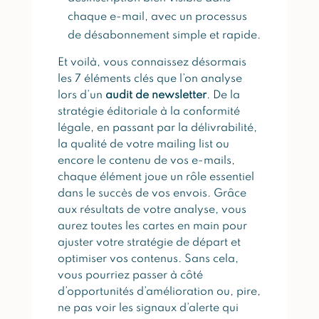
chaque e-mail, avec un processus
de désabonnement simple et rapide.
Et voilà, vous connaissez désormais
les 7 éléments clés que l’on analyse
lors d’un
audit de newsletter
. De la
stratégie éditoriale à la conformité
légale, en passant par la délivrabilité,
la qualité de votre mailing list ou
encore le contenu de vos e-mails,
chaque élément joue un rôle essentiel
dans le succès de vos envois. Grâce
aux résultats de votre analyse, vous
aurez toutes les cartes en main pour
ajuster votre stratégie de départ et
optimiser vos contenus. Sans cela,
vous pourriez passer à côté
d’opportunités d’amélioration ou, pire,
ne pas voir les signaux d’alerte qui