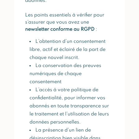
abonnés.
Les points essentiels à vérifier pour
s’assurer que vous avez une
newsletter conforme au RGPD
:
L’obtention d’un consentement
libre, actif et éclairé de la part de
chaque nouvel inscrit.
La conservation des preuves
numériques de chaque
consentement
L’accès à votre politique de
confidentialité, pour informer vos
abonnés en toute transparence sur
le traitement et l’utilisation de leurs
données personnelles.
La présence d’un lien de
désinscription bien visible dans