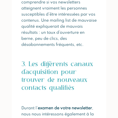
comprendre si vos newsletters
atteignent vraiment les personnes
susceptibles d’être intéressées par vos
contenus. Une mailing list de mauvaise
qualité expliquerait de mauvais
résultats : un taux d’ouverture en
berne, peu de clics, des
désabonnements fréquents, etc.
3. Les différents canaux
d’acquisition pour
trouver de nouveaux
contacts qualifiés
Durant l’
examen de votre newsletter
,
nous nous intéressons également à la