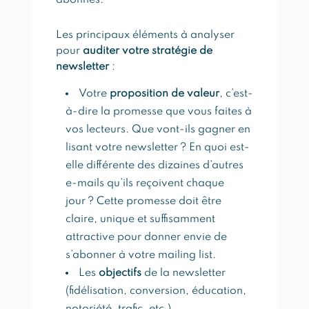
abonnés.
Les principaux éléments à analyser
pour
auditer votre stratégie de
newsletter
:
Votre
proposition de valeur
, c’est-
à-dire la promesse que vous faites à
vos lecteurs. Que vont-ils gagner en
lisant votre newsletter ? En quoi est-
elle différente des dizaines d’autres
e-mails qu’ils reçoivent chaque
jour ? Cette promesse doit être
claire, unique et suffisamment
attractive pour donner envie de
s’abonner à votre mailing list.
Les
objectifs
de la newsletter
(fidélisation, conversion, éducation,