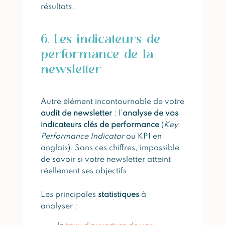
résultats.
6. Les indicateurs de
performance de la
newsletter
Autre élément incontournable de votre
audit de newsletter
: l’
analyse de vos
indicateurs clés de performance
(
Key
Performance Indicator
ou KPI en
anglais). Sans ces chiffres, impossible
de savoir si votre newsletter atteint
réellement ses objectifs.
Les principales
statistiques
à
analyser :