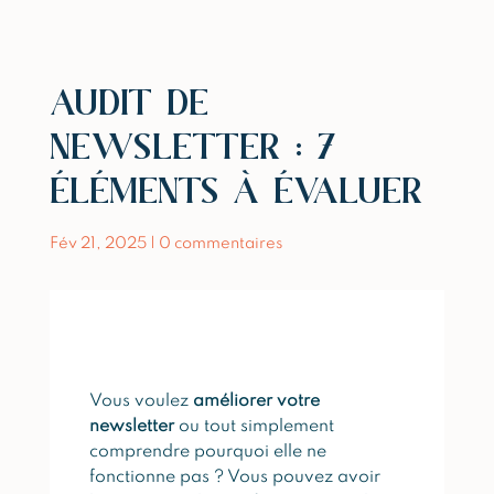
AUDIT DE
NEWSLETTER : 7
ÉLÉMENTS À ÉVALUER
Fév 21, 2025
|
0 commentaires
Vous voulez
améliorer votre
newsletter
ou tout simplement
comprendre pourquoi elle ne
fonctionne pas ? Vous pouvez avoir