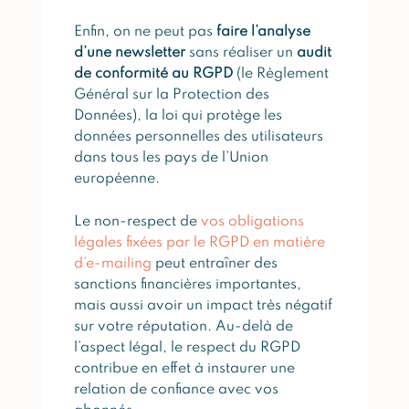
Enfin, on ne peut pas
faire l’analyse
d’une newsletter
sans réaliser un
audit
de conformité au RGPD
(le Règlement
Général sur la Protection des
Données), la loi qui protège les
données personnelles des utilisateurs
dans tous les pays de l’Union
européenne.
Le non-respect de
vos obligations
légales fixées par le RGPD en matière
d’e-mailing
peut entraîner des
sanctions financières importantes,
mais aussi avoir un impact très négatif
sur votre réputation. Au-delà de
l’aspect légal, le respect du RGPD
contribue en effet à instaurer une
relation de confiance avec vos