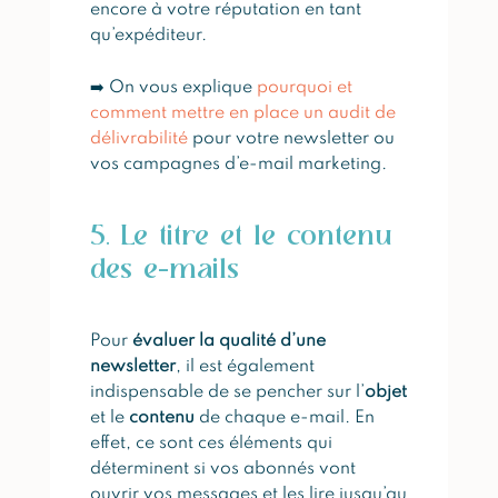
encore à votre réputation en tant
qu’expéditeur.
➡️ On vous explique
pourquoi et
comment mettre en place un audit de
délivrabilité
pour votre newsletter ou
vos campagnes d’e-mail marketing.
5. Le titre et le contenu
des e-mails
Pour
évaluer la qualité d’une
newsletter
, il est également
indispensable de se pencher sur l’
objet
et le
contenu
de chaque e-mail. En
effet, ce sont ces éléments qui
déterminent si vos abonnés vont
ouvrir vos messages et les lire jusqu’au