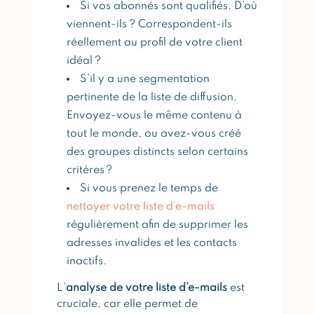
Si vos abonnés sont qualifiés. D’où
viennent-ils ? Correspondent-ils
réellement au profil de votre client
idéal ?
S’il y a une segmentation
pertinente de la liste de diffusion.
Envoyez-vous le même contenu à
tout le monde, ou avez-vous créé
des groupes distincts selon certains
critères ?
Si vous prenez le temps de
nettoyer votre liste d’e-mails
régulièrement afin de supprimer les
adresses invalides et les contacts
inactifs.
L’
analyse de votre liste d’e-mails
est
cruciale, car elle permet de