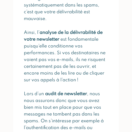
systématiquement dans les spams,
c’est que votre délivrabilité est
mauvaise.
Ainsi, l’
analyse de la délivrabilité de
votre newsletter
est fondamentale
puisqu’elle conditionne vos
performances. Si vos destinataires ne
voient pas vos e-mails, ils ne risquent
certainement pas de les ouvrir, et
encore moins de les lire ou de cliquer
sur vos appels à l’action !
Lors d’un
audit de newsletter
, nous
nous assurons donc que vous avez
bien mis tout en place pour que vos
messages ne tombent pas dans les
spams. On s’intéresse par exemple à
l’authentification des e-mails ou