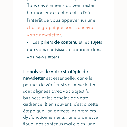
Tous ces éléments doivent rester
harmonieux et cohérents, d’où
l’intérêt de vous appuyer sur une
charte graphique pour concevoir
votre newsletter
.
Les
piliers de contenu
et les
sujets
que vous choisissez d’aborder dans
vos newsletters.
L’
analyse de votre stratégie de
newsletter
est essentielle, car elle
permet de vérifier si vos newsletters
sont alignées avec vos objectifs
business et les besoins de votre
audience. Bien souvent, c’est à cette
étape que l’on détecte les premiers
dysfonctionnements : une promesse
floue, des contenus mal ciblés, une