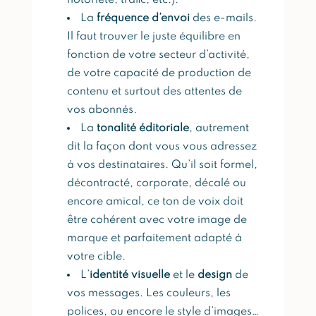
notoriété, trafic, etc.).
La
fréquence d’envoi
des e-mails.
Il faut trouver le juste équilibre en
fonction de votre secteur d’activité,
de votre capacité de production de
contenu et surtout des attentes de
vos abonnés.
La
tonalité éditoriale
, autrement
dit la façon dont vous vous adressez
à vos destinataires. Qu’il soit formel,
décontracté, corporate, décalé ou
encore amical, ce ton de voix doit
être cohérent avec votre image de
marque et parfaitement adapté à
votre cible.
L’
identité visuelle
et le
design
de
vos messages. Les couleurs, les
polices, ou encore le style d’images…