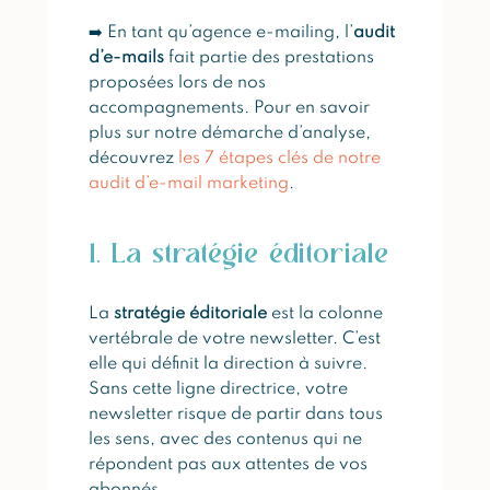
➡️ En tant qu’agence e-mailing, l’
audit
d’e-mails
fait partie des prestations
proposées lors de nos
accompagnements. Pour en savoir
plus sur notre démarche d’analyse,
découvrez
les 7 étapes clés de notre
audit d’e-mail marketing
.
1. La stratégie éditoriale
La
stratégie éditoriale
est la colonne
vertébrale de votre newsletter. C’est
elle qui définit la direction à suivre.
Sans cette ligne directrice, votre
newsletter risque de partir dans tous
les sens, avec des contenus qui ne
répondent pas aux attentes de vos