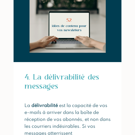
4. La délivrabilité des
messages
La
délivrabilité
est la capacité de vos
e-mails à arriver dans la boîte de
réception de vos abonnés, et non dans
les courriers indésirables. Si vos
messages atterrissent