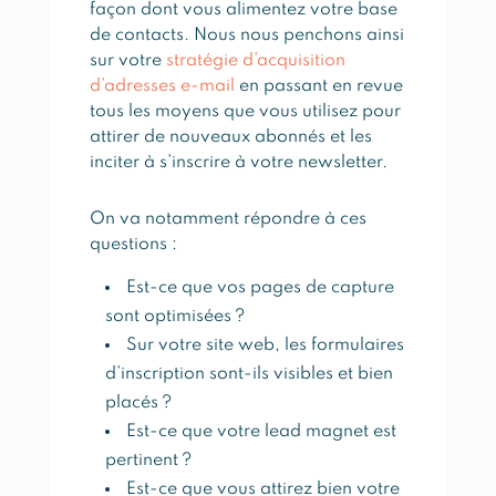
façon dont vous alimentez votre base
de contacts. Nous nous penchons ainsi
sur votre
stratégie d’acquisition
d’adresses e-mail
en passant en revue
tous les moyens que vous utilisez pour
attirer de nouveaux abonnés et les
inciter à s’inscrire à votre newsletter.
On va notamment répondre à ces
questions :
Est-ce que vos pages de capture
sont optimisées ?
Sur votre site web, les formulaires
d’inscription sont-ils visibles et bien
placés ?
Est-ce que votre lead magnet est
pertinent ?
Est-ce que vous attirez bien votre