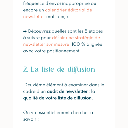
fréquence d’envoi inappropriée ou
encore un
calendrier éditorial de
newsletter
mal conçu.
➡️ Découvrez quelles sont les 5 étapes
à suivre pour
définir une stratégie de
newsletter sur mesure
, 100 % alignée
avec votre positionnement.
2. La liste de diffusion
Deuxième élément à examiner dans le
cadre d’un
audit de newsletter
: la
qualité de votre liste de diffusion.
On va essentiellement chercher à
savoir :