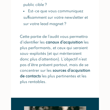
public cible ?
Est-ce que vous communiquez
suffisamment sur votre newsletter et
sur votre lead magnet ?
Cette partie de l’audit vous permettra
d’identifier les
canaux d’acquisition
les
plus performants, et ceux qui seraient
sous-exploités (et qui mériteraient
donc plus d’attention). L’objectif n’est
pas d’être présent partout, mais de se
concentrer sur les
sources d’acquisition
de contacts
les plus pertinentes et les
plus rentables.