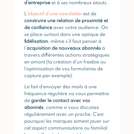
d’entreprise
et à ses nombreux atouts.
L’
objectif d’une newsletter
est de
construire une relation de proximité et
de confiance
avec votre audience. On
se place surtout dans une optique de
fidélisation
, même s’il faut penser à
l’
acquisition de nouveaux abonnés
à
travers différentes actions stratégiques
en amont (la création d’un freebie ou
l’optimisation de vos formulaires de
capture par exemple).
Le fait d’envoyer des mails à une
fréquence régulière va vous permettre
de
garder le contact avec vos
abonnés
, comme si vous discutiez
régulièrement avec un proche. C’est
pourquoi les marques aiment jouer sur
cet aspect communautaire ou familial