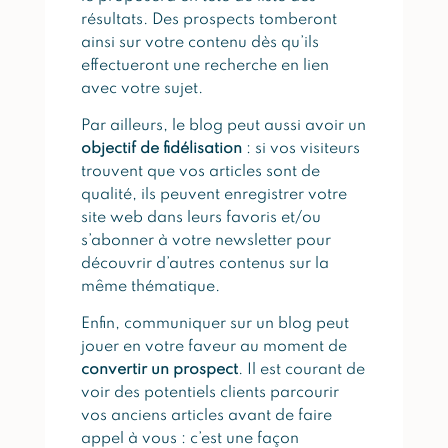
résultats. Des prospects tomberont
ainsi sur votre contenu dès qu’ils
effectueront une recherche en lien
avec votre sujet.
Par ailleurs, le blog peut aussi avoir un
objectif de fidélisation
: si vos visiteurs
trouvent que vos articles sont de
qualité, ils peuvent enregistrer votre
site web dans leurs favoris et/ou
s’abonner à votre newsletter pour
découvrir d’autres contenus sur la
même thématique.
Enfin, communiquer sur un blog peut
jouer en votre faveur au moment de
convertir un prospect
. Il est courant de
voir des potentiels clients parcourir
vos anciens articles avant de faire
appel à vous : c’est une façon