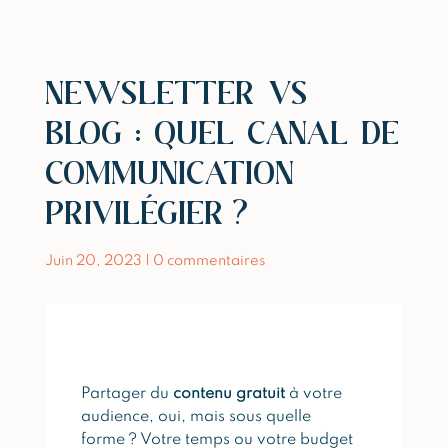
NEWSLETTER VS
BLOG : QUEL CANAL DE
COMMUNICATION
PRIVILÉGIER ?
Juin 20, 2023
|
0 commentaires
Partager du
contenu gratuit
à votre
audience, oui, mais sous quelle
forme ? Votre temps ou votre budget