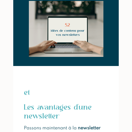
et
Les avantages d’une
newsletter
Passons maintenant à la
newsletter