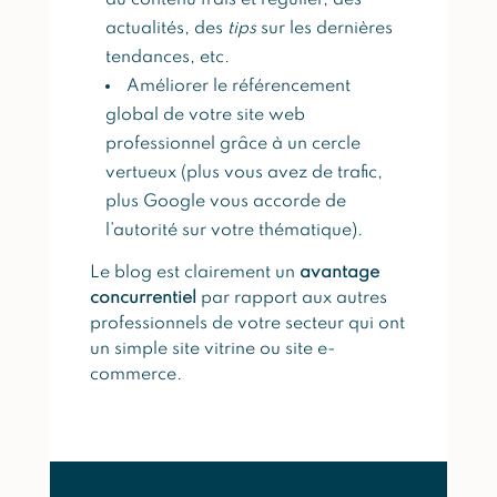
du contenu frais et régulier, des
actualités, des
tips
sur les dernières
tendances, etc.
Améliorer le référencement
global de votre site web
professionnel grâce à un cercle
vertueux (plus vous avez de trafic,
plus Google vous accorde de
l’autorité sur votre thématique).
Le blog est clairement un
avantage
concurrentiel
par rapport aux autres
professionnels de votre secteur qui ont
un simple site vitrine ou site e-
commerce.