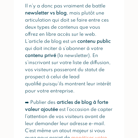
Il n’y a donc pas vraiment de battle
newsletter vs blog
, mais plutôt une
articulation qui doit se faire entre ces
deux types de contenus que vous
offrez en libre accès sur le web.
L’article de blog est un
contenu public
qui doit inciter à s’abonner à votre
contenu privé
(la newsletter). En
s’inscrivant sur votre liste de diffusion,
vos visiteurs passeront du statut de
prospect à celui de lead
qualifié puisqu’ils montrent leur intérêt
pour votre entreprise.
➡️ Publier des
articles de blog à forte
valeur ajoutée
est l’occasion de capter
l’attention de vos visiteurs avant de
leur demander leur adresse e-mail.
C’est même un atout majeur si vous