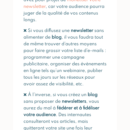
avez pour projet de
monétiser votre
newsletter
, car votre audience pourra
juger de la qualité de vos contenus
longs.
❌ Si vous diffusez une
newsletter
sans
alimenter de
blog
, il vous faudra tout
de même trouver d’autres moyens
pour faire grossir votre liste d’e-mails :
programmer une campagne
publicitaire, organiser des évènements
en ligne tels qu’un webinaire, publier
tous les jours sur les réseaux pour
avoir assez de visibilité, etc.
❌ À l’inverse, si vous créez un
blog
sans proposer de
newsletters
, vous
aurez du mal à
fédérer et à fidéliser
votre audience
. Des internautes
consulteront vos articles, mais
quitteront votre site une fois leur