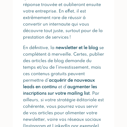
réponse trouvée et oublieront ensuite
votre entreprise. En effet, il est
extrêmement rare de réussir à
convertir un internaute qui vous
découvre tout juste, surtout pour de la
prestation de services !
En définitive, la
newsletter et le blog
se
complètent à merveille. Certes, publier
des articles de blog demande du
temps et/ou de l’investissement, mais
ces contenus gratuits peuvent
permettre d’
acquérir de nouveaux
leads en continu
et d’
augmenter les
inscriptions sur votre mailing list
. Par
ailleurs, si votre stratégie éditoriale est
cohérente, vous pourrez vous servir
de vos articles pour alimenter votre
newsletter, voire vos réseaux sociaux
(Instagram et LinkedIn par exemple).