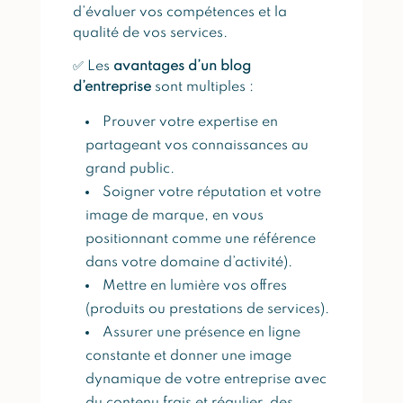
d’évaluer vos compétences et la
qualité de vos services.
✅ Les
avantages d’un blog
d’entreprise
sont multiples :
Prouver votre expertise en
partageant vos connaissances au
grand public.
Soigner votre réputation et votre
image de marque, en vous
positionnant comme une référence
dans votre domaine d’activité).
Mettre en lumière vos offres
(produits ou prestations de services).
Assurer une présence en ligne
constante et donner une image
dynamique de votre entreprise avec