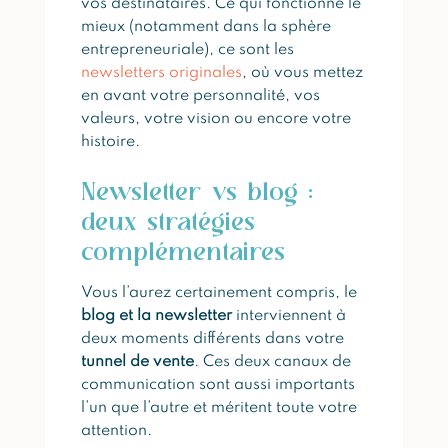
vos destinataires. Ce qui fonctionne le
mieux (notamment dans la sphère
entrepreneuriale), ce sont les
newsletters originales
, où vous mettez
en avant votre personnalité, vos
valeurs, votre vision ou encore votre
histoire.
Newsletter vs blog :
deux stratégies
complémentaires
Vous l’aurez certainement compris, le
blog et la newsletter
interviennent à
deux moments différents dans votre
tunnel de vente
. Ces deux canaux de
communication sont aussi importants
l’un que l’autre et méritent toute votre
attention.