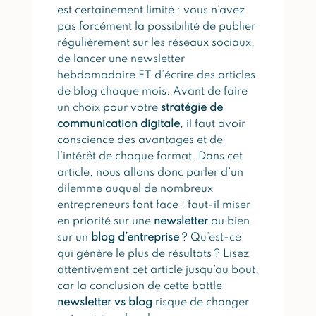
est certainement limité : vous n’avez
pas forcément la possibilité de publier
régulièrement sur les réseaux sociaux,
de lancer une newsletter
hebdomadaire ET d’écrire des articles
de blog chaque mois. Avant de faire
un choix pour votre
stratégie de
communication digitale
, il faut avoir
conscience des avantages et de
l’intérêt de chaque format. Dans cet
article, nous allons donc parler d’un
dilemme auquel de nombreux
entrepreneurs font face : faut-il miser
en priorité sur une
newsletter
ou bien
sur un
blog d’entreprise
? Qu’est-ce
qui génère le plus de résultats ? Lisez
attentivement cet article jusqu’au bout,
car la conclusion de cette battle
newsletter vs blog
risque de changer