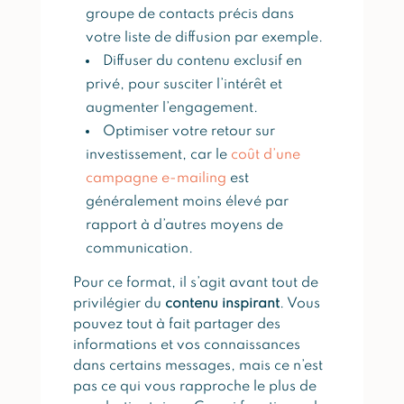
groupe de contacts précis dans
votre liste de diffusion par exemple.
Diffuser du contenu exclusif en
privé, pour susciter l’intérêt et
augmenter l’engagement.
Optimiser votre retour sur
investissement, car le
coût d’une
campagne e-mailing
est
généralement moins élevé par
rapport à d’autres moyens de
communication.
Pour ce format, il s’agit avant tout de
privilégier du
contenu inspirant
. Vous
pouvez tout à fait partager des
informations et vos connaissances
dans certains messages, mais ce n’est
pas ce qui vous rapproche le plus de