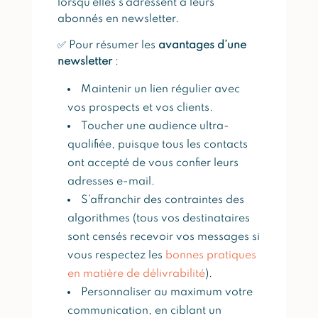
lorsqu’elles s’adressent à leurs
abonnés en newsletter.
✅ Pour résumer les
avantages d’une
newsletter
:
Maintenir un lien régulier avec
vos prospects et vos clients.
Toucher une audience ultra-
qualifiée, puisque tous les contacts
ont accepté de vous confier leurs
adresses e-mail.
S’affranchir des contraintes des
algorithmes (tous vos destinataires
sont censés recevoir vos messages si
vous respectez les
bonnes pratiques
en matière de délivrabilité
).
Personnaliser au maximum votre
communication, en ciblant un