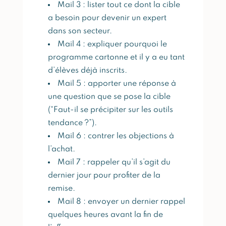
Mail 3 : lister tout ce dont la cible
a besoin pour devenir un expert
dans son secteur.
Mail 4 : expliquer pourquoi le
programme cartonne et il y a eu tant
d’élèves déjà inscrits.
Mail 5 : apporter une réponse à
une question que se pose la cible
(“Faut-il se précipiter sur les outils
tendance ?”).
Mail 6 : contrer les objections à
l’achat.
Mail 7 : rappeler qu’il s’agit du
dernier jour pour profiter de la
remise.
Mail 8 : envoyer un dernier rappel
quelques heures avant la fin de