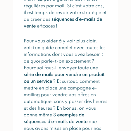
régulières par mail. Si c’est votre cas,
il est temps de revoir votre stratégie et
de créer des
séquences d’e-mails de
vente
efficaces !
Pour vous aider à y voir plus clair,
voici un guide complet avec toutes les
informations dont vous avez besoin :
de quoi parle-t-on exactement ?
Pourquoi faut-il envoyer toute une
série de mails pour vendre un produit
ou un service
? Et surtout, comment
mettre en place une campagne e-
mailing pour vendre vos offres en
automatique, sans y passer des heures
et des heures ? En bonus, on vous
donne même 3
exemples de
séquences d’e-mails de vente
que
nous avons mises en place pour nos