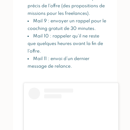
précis de l’offre (des propositions de
missions pour les freelances).
Mail 9 : envoyer un rappel pour le
coaching gratuit de 30 minutes.
Mail 10 : rappeler qu’il ne reste
que quelques heures avant la fin de
l’offre.
Mail 11 : envoi d’un dernier
message de relance.