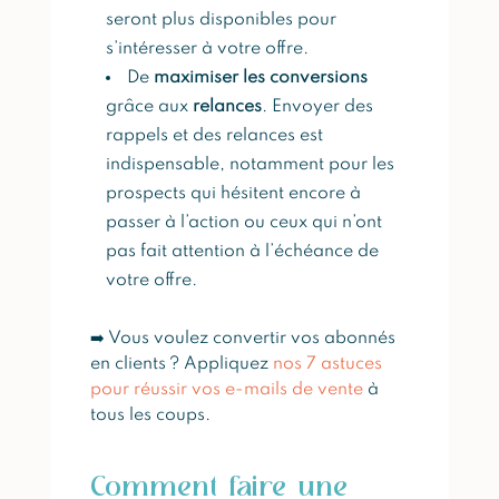
seront plus disponibles pour
s’intéresser à votre offre.
De
maximiser les conversions
grâce aux
relances
. Envoyer des
rappels et des relances est
indispensable, notamment pour les
prospects qui hésitent encore à
passer à l’action ou ceux qui n’ont
pas fait attention à l’échéance de
votre offre.
➡️ Vous voulez convertir vos abonnés
en clients ? Appliquez
nos 7 astuces
pour réussir vos e-mails de vente
à
tous les coups.
Comment faire une