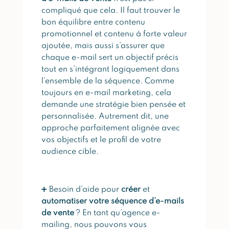
compliqué que cela. Il faut trouver le
bon équilibre entre contenu
promotionnel et contenu à forte valeur
ajoutée, mais aussi s’assurer que
chaque e-mail sert un objectif précis
tout en s’intégrant logiquement dans
l’ensemble de la séquence. Comme
toujours en e-mail marketing, cela
demande une stratégie bien pensée et
personnalisée. Autrement dit, une
approche parfaitement alignée avec
vos objectifs et le profil de votre
audience cible.
➕ Besoin d’aide pour
créer
et
automatiser votre séquence d’e-mails
de vente
? En tant qu’agence e-
mailing, nous pouvons vous