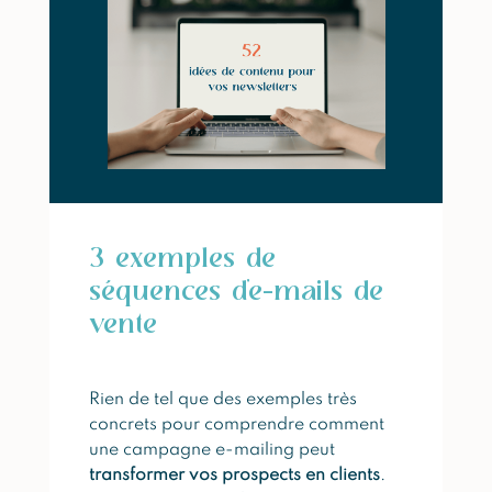
3 exemples de
séquences d’e-mails de
vente
Rien de tel que des exemples très
concrets pour comprendre comment
une campagne e-mailing peut
transformer vos prospects en clients
.