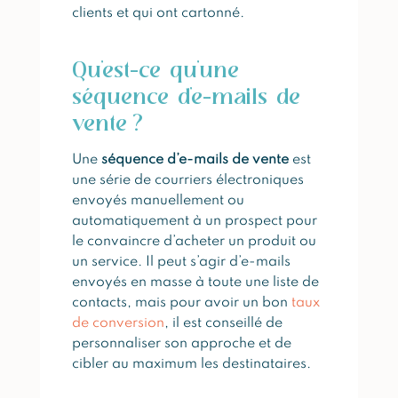
clients et qui ont cartonné.
Qu’est-ce qu’une
séquence d’e-mails de
vente ?
Une
séquence d’e-mails de vente
est
une série de courriers électroniques
envoyés manuellement ou
automatiquement à un prospect pour
le convaincre d’acheter un produit ou
un service. Il peut s’agir d’e-mails
envoyés en masse à toute une liste de
contacts, mais pour avoir un bon
taux
de conversion
, il est conseillé de
personnaliser son approche et de
cibler au maximum les destinataires.