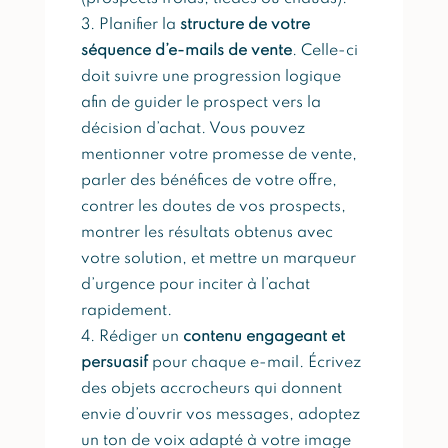
Planifier la
structure de votre
séquence d’e-mails de vente
. Celle-ci
doit suivre une progression logique
afin de guider le prospect vers la
décision d’achat. Vous pouvez
mentionner votre promesse de vente,
parler des bénéfices de votre offre,
contrer les doutes de vos prospects,
montrer les résultats obtenus avec
votre solution, et mettre un marqueur
d’urgence pour inciter à l’achat
rapidement.
Rédiger un
contenu engageant et
persuasif
pour chaque e-mail. Écrivez
des objets accrocheurs qui donnent
envie d’ouvrir vos messages, adoptez
un ton de voix adapté à votre image