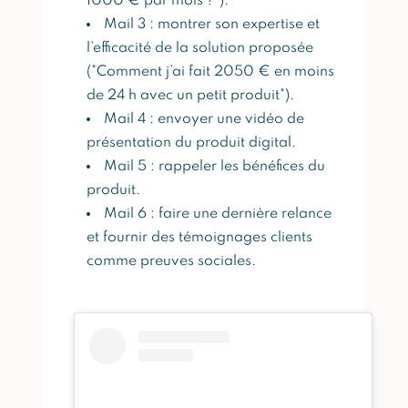
1000 € par mois ?").
Mail 3 : montrer son expertise et
l’efficacité de la solution proposée
("Comment j’ai fait 2050 € en moins
de 24 h avec un petit produit").
Mail 4 : envoyer une vidéo de
présentation du produit digital.
Mail 5 : rappeler les bénéfices du
produit.
Mail 6 : faire une dernière relance
et fournir des témoignages clients
comme preuves sociales.