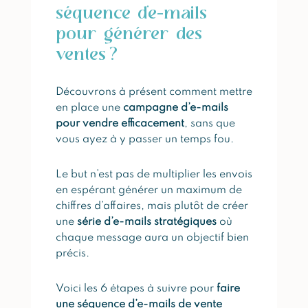
séquence d’e-mails
pour générer des
ventes ?
Découvrons à présent comment mettre
en place une
campagne d’e-mails
pour vendre efficacement
, sans que
vous ayez à y passer un temps fou.
Le but n’est pas de multiplier les envois
en espérant générer un maximum de
chiffres d’affaires, mais plutôt de créer
une
série d’e-mails stratégiques
où
chaque message aura un objectif bien
précis.
Voici les 6 étapes à suivre pour
faire
une séquence d’e-mails de vente