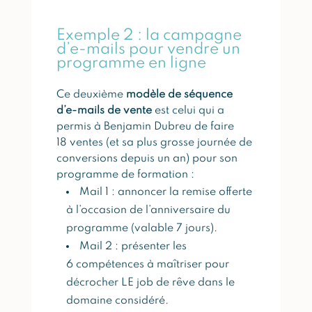
Exemple 2 : la campagne
d’e-mails pour vendre un
programme en ligne
Ce deuxième
modèle de séquence
d’e-mails de vente
est celui qui a
permis à Benjamin Dubreu de faire
18 ventes (et sa plus grosse journée de
conversions depuis un an) pour son
programme de formation :
Mail 1 : annoncer la remise offerte
à l’occasion de l’anniversaire du
programme (valable 7 jours).
Mail 2 : présenter les
6 compétences à maîtriser pour
décrocher LE job de rêve dans le
domaine considéré.