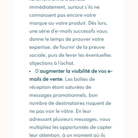
immédiatement, surtout s’ils ne
connaissent pas encore votre
marque ou votre produit. Dès lors,
une série d’e-mails successifs vous
donne le temps de prouver votre
expertise, de fournir de la preuve
sociale, puis de lever les éventuelles
objections à l’achat.
D’
augmenter la visibilité de vos e-
mails de vente
. Les boîtes de
réception étant saturées de
messages promotionnels, bon
nombre de destinataires risquent de
ne pas voir le vôtre. En leur
adressant plusieurs messages, vous
multipliez les opportunités de capter
leur attention, à un moment où ils