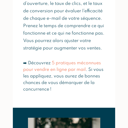
d’ouverture, le taux de clics, et le taux
de conversion pour évaluer l’efficacité
de chaque e-mail de votre séquence.
Prenez le temps de comprendre ce qui
fonctionne et ce qui ne fonctionne pas.
Vous pourrez alors ajuster votre
stratégie pour augmenter vos ventes.
➡️ Découvrez
5 pratiques méconnues
pour vendre en ligne par mail
. Si vous
les appliquez, vous aurez de bonnes
chances de vous démarquer de la
concurrence !