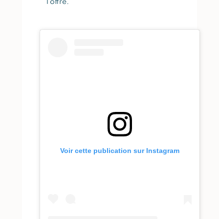
l’offre.
Voir cette publication sur Instagram