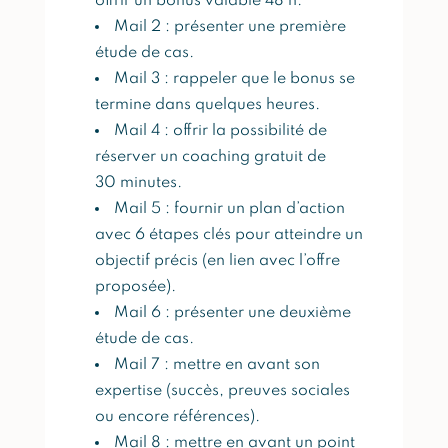
offrir un bonus valable 48 h.
Mail 2 : présenter une première
étude de cas.
Mail 3 : rappeler que le bonus se
termine dans quelques heures.
Mail 4 : offrir la possibilité de
réserver un coaching gratuit de
30 minutes.
Mail 5 : fournir un plan d’action
avec 6 étapes clés pour atteindre un
objectif précis (en lien avec l’offre
proposée).
Mail 6 : présenter une deuxième
étude de cas.
Mail 7 : mettre en avant son
expertise (succès, preuves sociales
ou encore références).
Mail 8 : mettre en avant un point