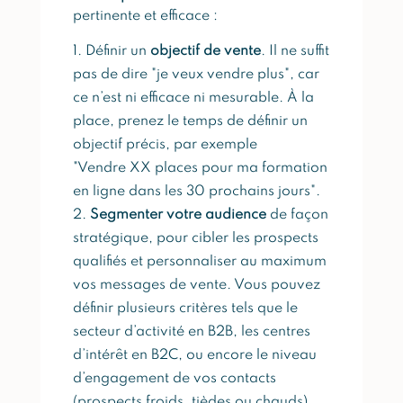
pertinente et efficace :
Définir un
objectif de vente
. Il ne suffit
pas de dire "je veux vendre plus", car
ce n’est ni efficace ni mesurable. À la
place, prenez le temps de définir un
objectif précis, par exemple
"Vendre XX places pour ma formation
en ligne dans les 30 prochains jours".
Segmenter votre audience
de façon
stratégique, pour cibler les prospects
qualifiés et personnaliser au maximum
vos messages de vente. Vous pouvez
définir plusieurs critères tels que le
secteur d’activité en B2B, les centres
d’intérêt en B2C, ou encore le niveau
d’engagement de vos contacts
(prospects froids, tièdes ou chauds).