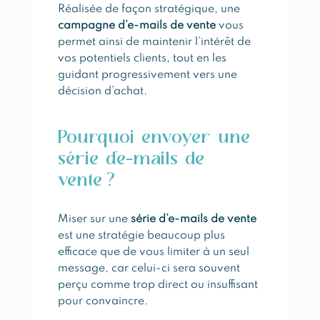
Réalisée de façon stratégique, une
campagne d’e-mails de vente
vous
permet ainsi de maintenir l’intérêt de
vos potentiels clients, tout en les
guidant progressivement vers une
décision d’achat.
Pourquoi envoyer une
série d’e-mails de
vente ?
Miser sur une
série d’e-mails de vente
est une stratégie beaucoup plus
efficace que de vous limiter à un seul
message, car celui-ci sera souvent
perçu comme trop direct ou insuffisant
pour convaincre.