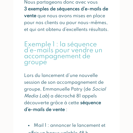
Nous partageons donc avec vous
3 exemples de séquences d’e-mails de
vente
que nous avons mises en place
pour nos clients ou pour nous-mêmes,
et qui ont obtenu d’excellents résultats.
Exemple 1 : la séquence
d’e-mails pour vendre un
accompagnement de
groupe
Lors du lancement d’une nouvelle
session de son accompagnement de
groupe, Emmanuelle Patry (de
Social
Media Lab
) a décroché 81 appels
découverte grâce à cette
séquence
d’e-mails de vente
:
Mail 1 : annoncer le lancement et