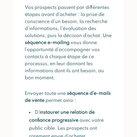
Vos prospects passent par différentes
étapes avant d’acheter : la prise de
conscience d’un besoin, la recherche
d’informations, l’évaluation des
solutions, puis la décision d’achat. Une
séquence e-mailing
vous donne
l’opportunité d’accompagner vos
contacts à chaque étape de ce
processus, en leur donnant les
informations dont ils ont besoin, au
bon moment.
Envoyer toute une
séquence d’e-mails
de vente
permet ainsi :
D’
instaurer une relation de
confiance progressive
avec votre
public cible. Les prospects ont
rarement envie d’acheter