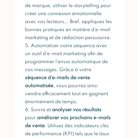
de marque, utiliser le storytelling pour
créer une connexion émotionnelle
avec vos lecteurs…. Bref, appliquez les
bonnes pratiques en matière d’e-mail
marketing et de rédaction persuasive.
Automatiser votre séquence avec
un outil d’e-mail marketing afin de
programmer l’envoi automatique de
vos messages. Grâce à votre
séquence d’e-mails de vente
automatisée
, vous pourrez ainsi
vendre efficacement tout en gagnant
énormément de temps.
Suivre et
analyser vos résultats
pour
améliorer vos prochains e-mails
de vente
. Utilisez des indicateurs clés
de performance (KPI) tels que le taux