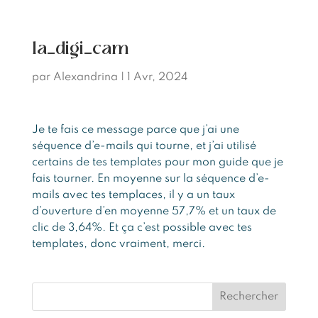
la_digi_cam
par
Alexandrina
|
1 Avr, 2024
Je te fais ce message parce que j’ai une
séquence d’e-mails qui tourne, et j’ai utilisé
certains de tes templates pour mon guide que je
fais tourner. En moyenne sur la séquence d’e-
mails avec tes templaces, il y a un taux
d’ouverture d’en moyenne 57,7% et un taux de
clic de 3,64%. Et ça c’est possible avec tes
templates, donc vraiment, merci.
Rechercher