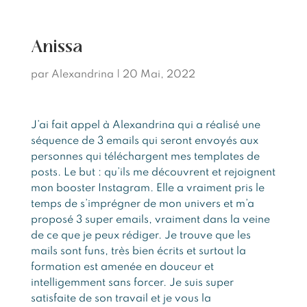
Anissa
par
Alexandrina
|
20 Mai, 2022
J’ai fait appel à Alexandrina qui a réalisé une
séquence de 3 emails qui seront envoyés aux
personnes qui téléchargent mes templates de
posts. Le but : qu’ils me découvrent et rejoignent
mon booster Instagram. Elle a vraiment pris le
temps de s’imprégner de mon univers et m’a
proposé 3 super emails, vraiment dans la veine
de ce que je peux rédiger. Je trouve que les
mails sont funs, très bien écrits et surtout la
formation est amenée en douceur et
intelligemment sans forcer. Je suis super
satisfaite de son travail et je vous la